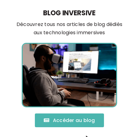
BLOG INVERSIVE
Découvrez tous nos articles de blog dédiés
aux technologies immersives
Accéder au blog