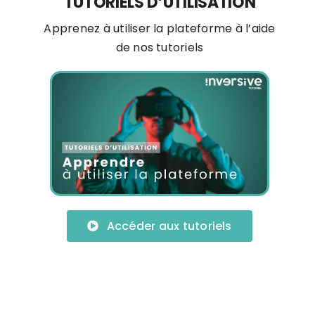
TUTORIELS D’UTILISATION
Apprenez à utiliser la plateforme à l’aide
de nos tutoriels
Accéder aux tutoriels