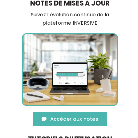
NOTES DE MISES À JOUR
Suivez l’évolution continue de la
plateforme INVERSIVE
Accéder aux notes