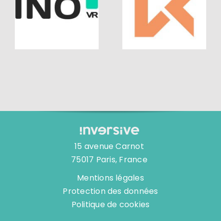
VR Expert
15 avenue Carnot
75017 Paris, France
Mentions légales
Protection des données
Politique de cookies