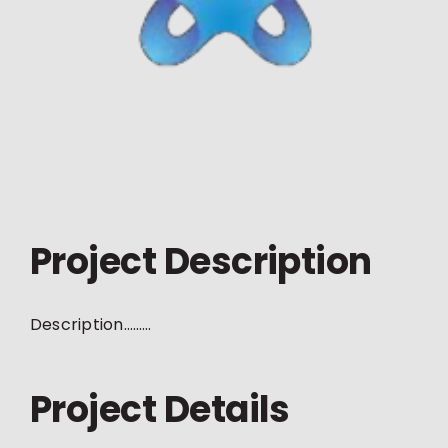
Project Description
Description………
Project Details