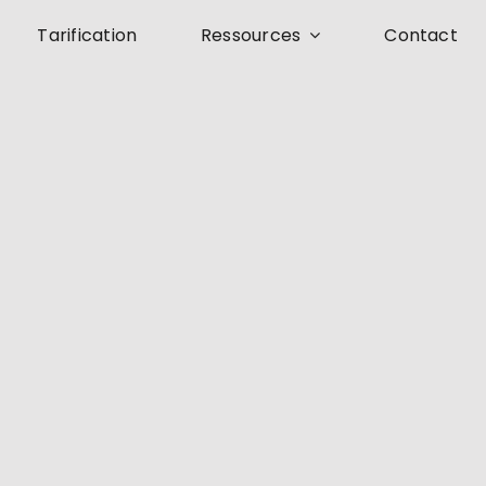
Tarification
Ressources
Contact