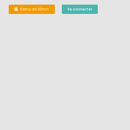
Démo de 30min
Se connecter